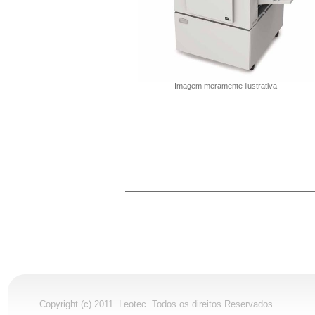
Imagem meramente ilustrativa
Copyright (c) 2011. Leotec. Todos os direitos Reservados.