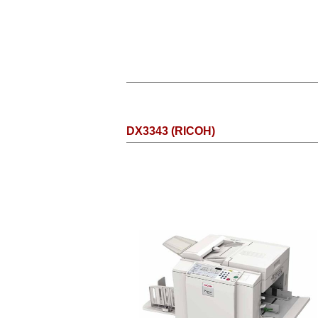
DX3343 (RICOH)